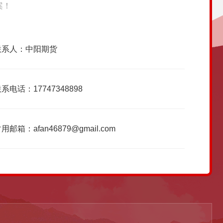
案！
联系人：中阳期货
系电话：17747348898
用邮箱：afan46879@gmail.com