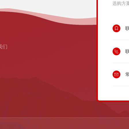
选购方
我们
联
常