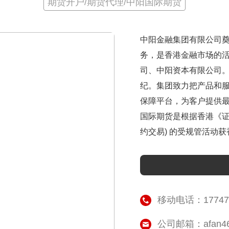
期货开户/期货代理/中阳国际期货
中阳金融集团有限公司
务，是香港金融市场的
司、中阳资本有限公司
纪。集团致力把产品和
保障平台，为客户提供
国际期货是根据香港《证
约交易) 的受规管活动获
和香港交易所的参与者(参
提供香港联合交易所上市的
移动电话：177473
公司邮箱：afan468