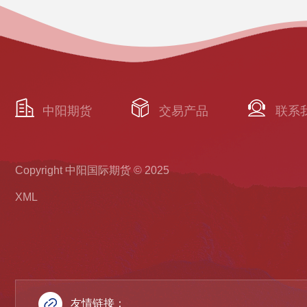
中阳期货
交易产品
联系
Copyright 中阳国际期货 © 2025
XML
友情链接：