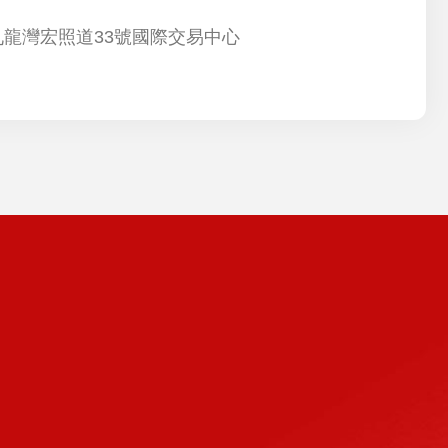
龍灣宏照道33號國際交易中心