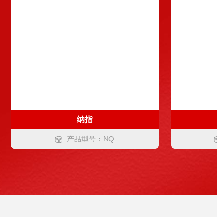
纳指
产品型号：NQ