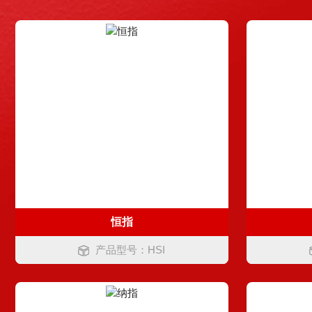
恒指
产品型号：HSI