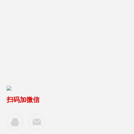
扫码加微信