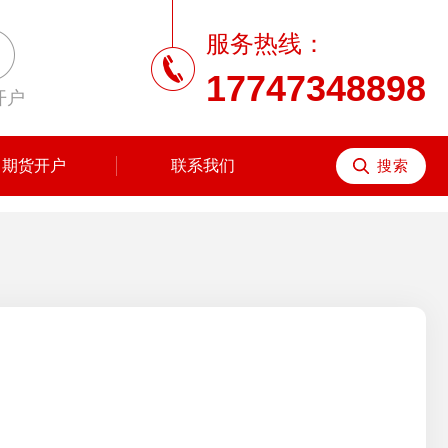
服务热线：
17747348898
开户
期货开户
联系我们