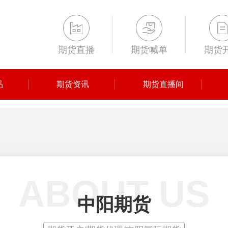
期货直播
期货喊单
期货
品
期货资讯
期货直播间
ABOUT US
中阳期货